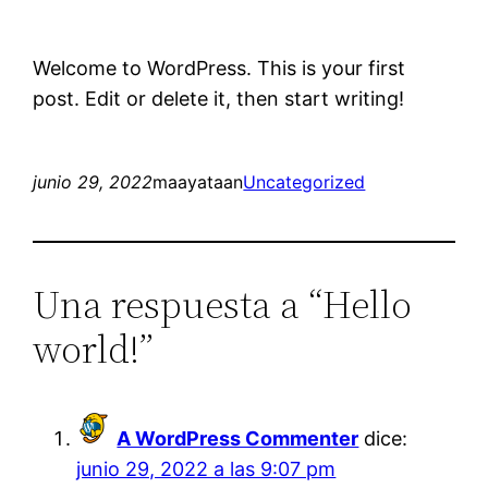
Welcome to WordPress. This is your first
post. Edit or delete it, then start writing!
junio 29, 2022
maayataan
Uncategorized
Una respuesta a “Hello
world!”
A WordPress Commenter
dice:
junio 29, 2022 a las 9:07 pm