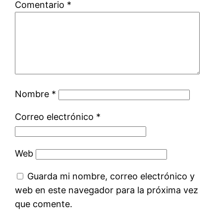
Comentario
*
Nombre
*
Correo electrónico
*
Web
Guarda mi nombre, correo electrónico y
web en este navegador para la próxima vez
que comente.