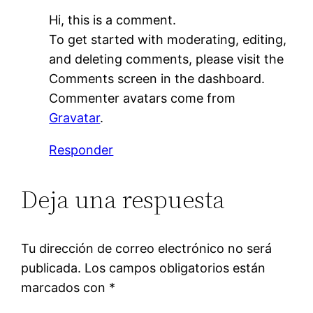
Hi, this is a comment.
To get started with moderating, editing,
and deleting comments, please visit the
Comments screen in the dashboard.
Commenter avatars come from
Gravatar
.
Responder
Deja una respuesta
Tu dirección de correo electrónico no será
publicada.
Los campos obligatorios están
marcados con
*