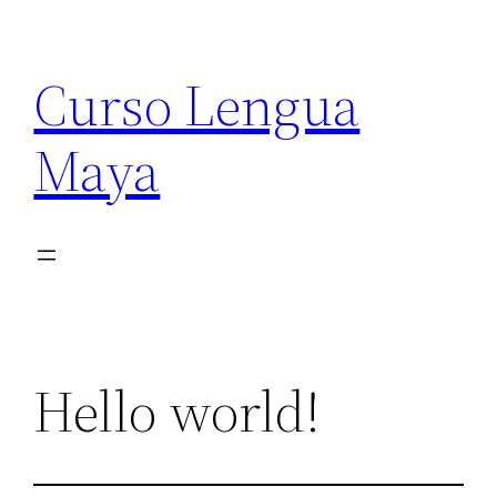
Curso Lengua
Maya
Hello world!